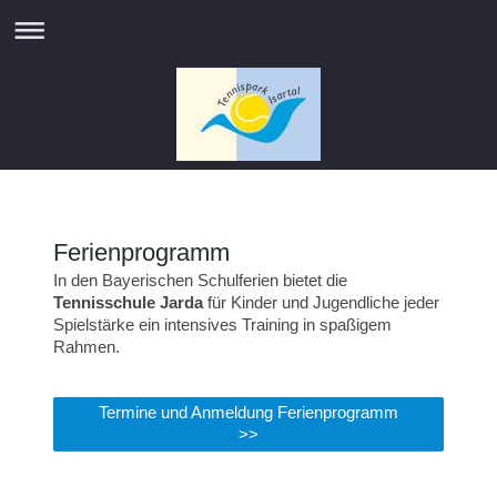
Ferienprogramm
In den Bayerischen Schulferien bietet die
Tennisschule Jarda
für Kinder und Jugendliche jeder
Spielstärke ein intensives Training in spaßigem
Rahmen.
Termine und Anmeldung Ferienprogramm
>>